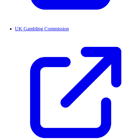
UK Gambling Commission