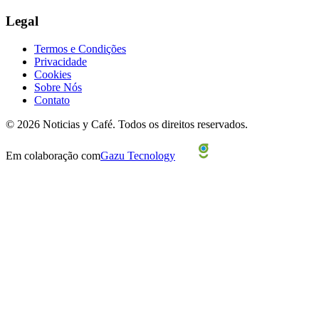
Legal
Termos e Condições
Privacidade
Cookies
Sobre Nós
Contato
©
2026
Noticias y Café.
Todos os direitos reservados.
Em colaboração com
Gazu Tecnology