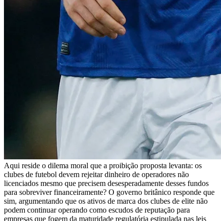
Aqui reside o dilema moral que a proibição proposta levanta: os
clubes de futebol devem rejeitar dinheiro de operadores não
licenciados mesmo que precisem desesperadamente desses fundos
para sobreviver financeiramente? O governo britânico responde que
sim, argumentando que os ativos de marca dos clubes de elite não
podem continuar operando como escudos de reputação para
empresas que fogem da maturidade regulatória estipulada nas leis