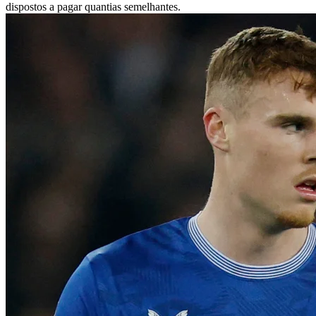
dispostos a pagar quantias semelhantes.