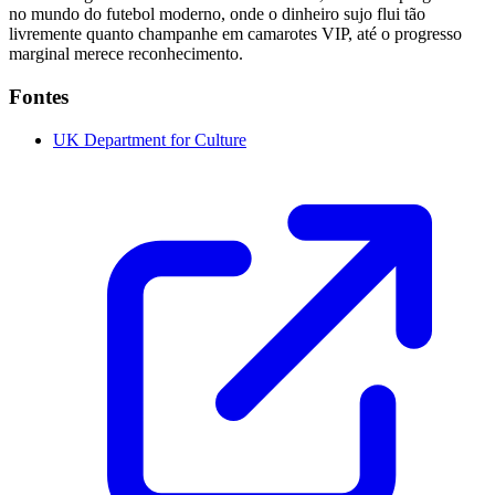
no mundo do futebol moderno, onde o dinheiro sujo flui tão
livremente quanto champanhe em camarotes VIP, até o progresso
marginal merece reconhecimento.
Fontes
UK Department for Culture