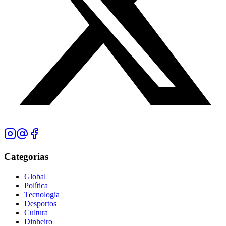
Categorias
Global
Política
Tecnologia
Desportos
Cultura
Dinheiro