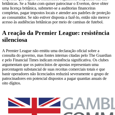
britânicas. Se a Stake.com quiser patrocinar o Everton, deve obter
uma licença britânica, submeter-se a auditorias financeiras
completas, pagar impostos locais e atender aos padrões de proteção
ao consumidor. Se não estiver disposta a fazê-lo, então não merece
acesso às audiências britânicas por meio de camisas de futebol.
A reação da Premier League: resistência
silenciosa
A Premier League não emitiu uma declaração oficial sobre a
consulta do governo, mas fontes internas citadas pelo The Guardian
e pelo Financial Times indicam resistência significativa. Os clubes
argumentam que os patrocínios de apostas representam uma
porcentagem substancial de suas receitas comerciais totais e que
banir operadores não licenciados reduzirá severamente o grupo de
patrocinadores em potencial dispostos a pagar quantias anuais de
oito dígitos.