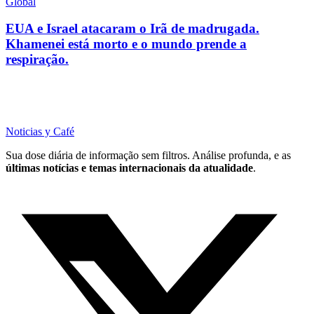
Global
EUA e Israel atacaram o Irã de madrugada.
Khamenei está morto e o mundo prende a
respiração.
Noticias y Café
Sua dose diária de informação sem filtros. Análise profunda, e as
últimas notícias e temas internacionais da atualidade
.