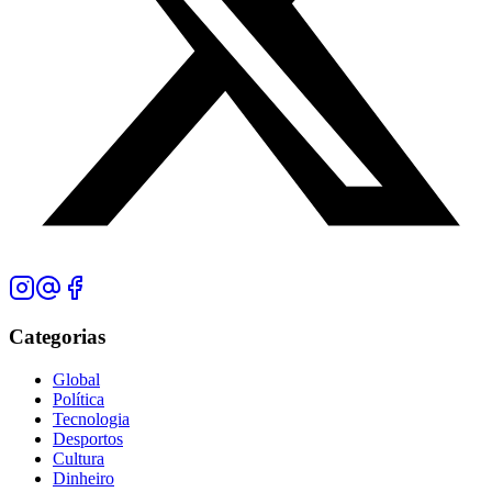
Categorias
Global
Política
Tecnologia
Desportos
Cultura
Dinheiro