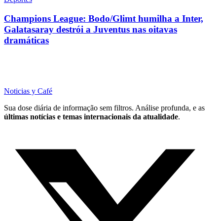
Champions League: Bodo/Glimt humilha a Inter,
Galatasaray destrói a Juventus nas oitavas
dramáticas
Noticias y Café
Sua dose diária de informação sem filtros. Análise profunda, e as
últimas notícias e temas internacionais da atualidade
.