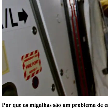
Por que as migalhas são um problema de 