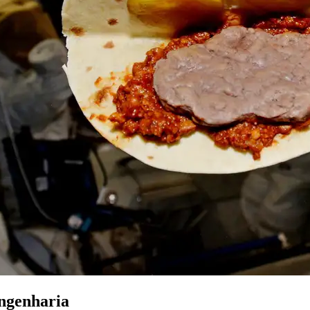
engenharia