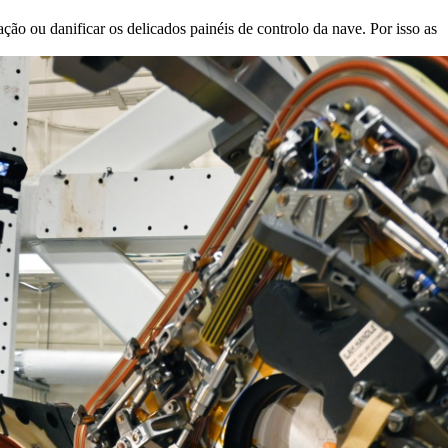
o ou danificar os delicados painéis de controlo da nave. Por isso as