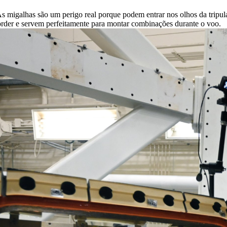
migalhas são um perigo real porque podem entrar nos olhos da tripulaçã
 morder e servem perfeitamente para montar combinações durante o voo.