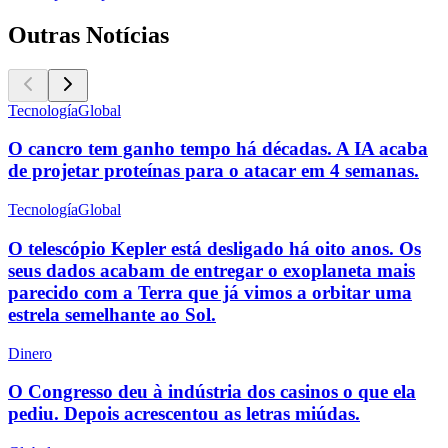
Outras Notícias
Tecnología
Global
O cancro tem ganho tempo há décadas. A IA acaba
de projetar proteínas para o atacar em 4 semanas.
Tecnología
Global
O telescópio Kepler está desligado há oito anos. Os
seus dados acabam de entregar o exoplaneta mais
parecido com a Terra que já vimos a orbitar uma
estrela semelhante ao Sol.
Dinero
O Congresso deu à indústria dos casinos o que ela
pediu. Depois acrescentou as letras miúdas.