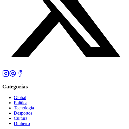
Categorias
Global
Política
Tecnologia
Desportos
Cultura
Dinheiro