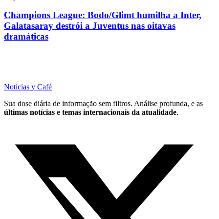
Champions League: Bodo/Glimt humilha a Inter,
Galatasaray destrói a Juventus nas oitavas
dramáticas
Noticias y Café
Sua dose diária de informação sem filtros. Análise profunda, e as
últimas notícias e temas internacionais da atualidade
.