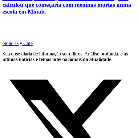
calculou que começaria com meninas mortas numa
escola em Minab.
Noticias y Café
Sua dose diária de informação sem filtros. Análise profunda, e as
últimas notícias e temas internacionais da atualidade
.