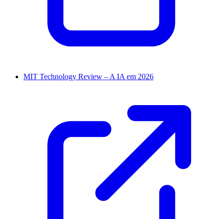
MIT Technology Review – A IA em 2026