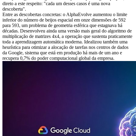
direto a este respeito: "cada um desses casos é uma nova
descoberta".
Entre as descobertas concretas: o AlphaEvolve aumentou o limite
inferior do número de beijos espacial em onze dimensões de 592
para 593, um problema de geometria esférica que estagnava há
décadas. Desenvolveu ainda uma versão mais geral do algoritmo de
multiplicação de matrizes 4x4, a operação que sustenta praticamente
toda a aprendizagem automática moderna. Idealizou também uma
heurística para otimizar a alocação de tarefas nos centros de dados
da Google, sistema que está em produção há mais de um ano e
recupera 0,7% do poder computacional global da empresa.