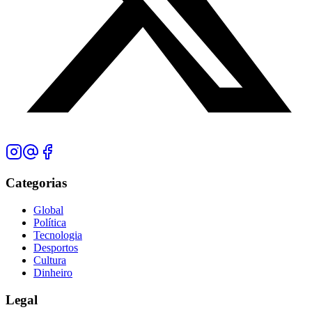
Categorias
Global
Política
Tecnologia
Desportos
Cultura
Dinheiro
Legal