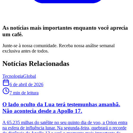
As notícias mais importantes enquanto você aprecia
um café.
Junte-se à nossa comunidade. Receba nossa análise semanal
exclusiva antes de todos.
Notícias Relacionadas
Tecnologia
Global
6 de abril de 2026
7
min de leitura
O lado oculto da Lua terá testemunhas amanhã.
Não acontecia desde a Apollo 17.
A 65.235 milhas do satélite no seu quinto dia de voo, a Orion entra
na esfera de influência lunar. Na segunda-feira, quebrará o recorde