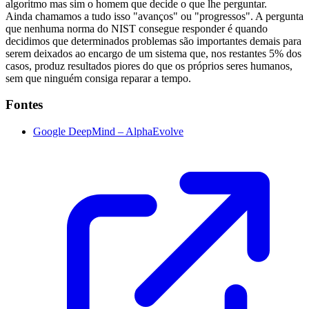
algoritmo mas sim o homem que decide o que lhe perguntar.
Ainda chamamos a tudo isso "avanços" ou "progressos". A pergunta
que nenhuma norma do NIST consegue responder é quando
decidimos que determinados problemas são importantes demais para
serem deixados ao encargo de um sistema que, nos restantes 5% dos
casos, produz resultados piores do que os próprios seres humanos,
sem que ninguém consiga reparar a tempo.
Fontes
Google DeepMind – AlphaEvolve