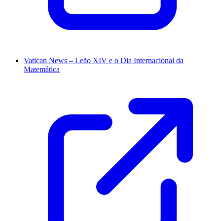
Vatican News – Leão XIV e o Dia Internacional da
Matemática