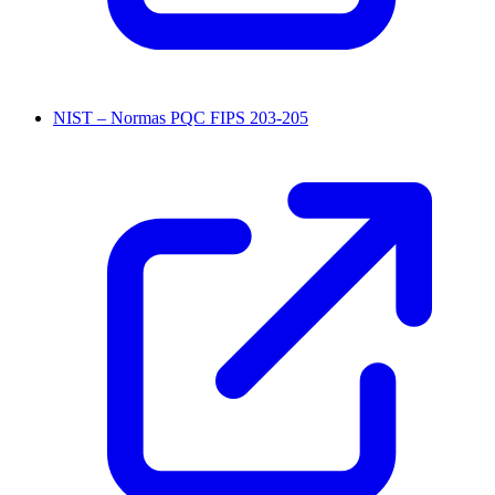
NIST – Normas PQC FIPS 203-205