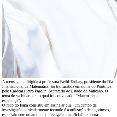
A mensagem, dirigida à professora Betül Tanbay, presidente do Dia
Internacional da Matemática, foi transmitida em nome do Pontífice
pelo Cardeal Pietro Parolin, Secretário de Estado do Vaticano. O
tema do webinar para o qual foi convocado: "Matemática e
esperança".
O foco do Papa consistiu em assinalar que "um campo de
investigação particularmente fecundo é a utilização de algoritmos,
especialmente no âmbito da inteligência artificial", embora