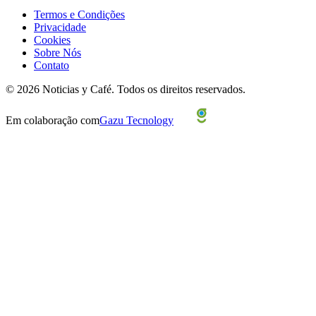
Termos e Condições
Privacidade
Cookies
Sobre Nós
Contato
©
2026
Noticias y Café.
Todos os direitos reservados.
Em colaboração com
Gazu Tecnology