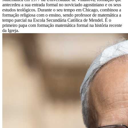
antecedeu a sua entrada formal no noviciado agostiniano e os seus
estudos teológicos. Durante o seu tempo em Chicago, combinou a
formação religiosa com o ensino, sendo professor de matemática a
tempo parcial na Escola Secundária Católica de Mendel. É o
primeiro papa com formação matemática formal na história recente
da Igreja.