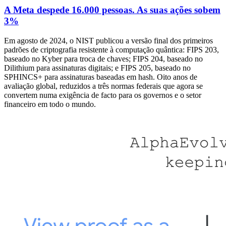
A Meta despede 16.000 pessoas. As suas ações sobem
3%
Em agosto de 2024, o NIST publicou a versão final dos primeiros
padrões de criptografia resistente à computação quântica: FIPS 203,
baseado no Kyber para troca de chaves; FIPS 204, baseado no
Dilithium para assinaturas digitais; e FIPS 205, baseado no
SPHINCS+ para assinaturas baseadas em hash. Oito anos de
avaliação global, reduzidos a três normas federais que agora se
convertem numa exigência de facto para os governos e o setor
financeiro em todo o mundo.