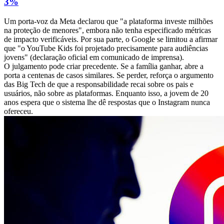
3%
Um porta-voz da Meta declarou que "a plataforma investe milhões
na proteção de menores", embora não tenha especificado métricas
de impacto verificáveis. Por sua parte, o Google se limitou a afirmar
que "o YouTube Kids foi projetado precisamente para audiências
jovens" (declaração oficial em comunicado de imprensa).
O julgamento pode criar precedente. Se a família ganhar, abre a
porta a centenas de casos similares. Se perder, reforça o argumento
das Big Tech de que a responsabilidade recai sobre os pais e
usuários, não sobre as plataformas. Enquanto isso, a jovem de 20
anos espera que o sistema lhe dê respostas que o Instagram nunca
ofereceu.