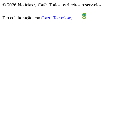
©
2026
Noticias y Café.
Todos os direitos reservados.
Em colaboração com
Gazu Tecnology