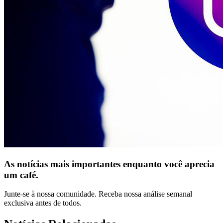
As notícias mais importantes enquanto você aprecia
um café.
Junte-se à nossa comunidade. Receba nossa análise semanal
exclusiva antes de todos.