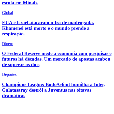
escola em Minab.
Global
EUA e Israel atacaram o Irã de madrugada.
Khamenei está morto e o mundo prende a
respiração.
Dinero
O Federal Reserve mede a economia com pesquisas e
futuros há décadas. Um mercado de apostas acabou
de superar os dois
Deportes
Champions League: Bodo/Glimt humilha a Inter,
Galatasaray destrói a Juventus nas oitavas
dramáticas