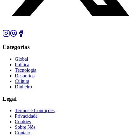
Categorias
Global
Política
Tecnologia
Desportos
Cultura
Dinheiro
Legal
Termos e Condições
Privacidade
Cookies
Sobre Nós
Contato