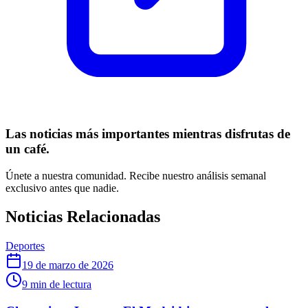
Las noticias más importantes mientras disfrutas de
un café.
Únete a nuestra comunidad. Recibe nuestro análisis semanal
exclusivo antes que nadie.
Noticias Relacionadas
Deportes
19 de marzo de 2026
9
min de lectura