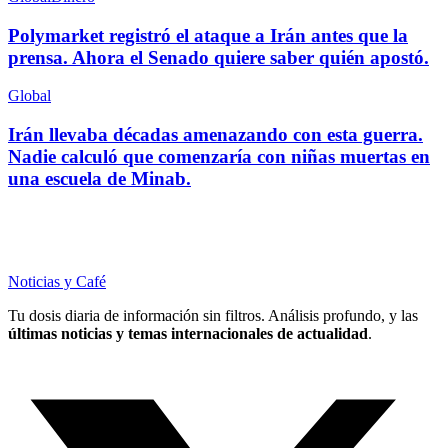
Polymarket registró el ataque a Irán antes que la
prensa. Ahora el Senado quiere saber quién apostó.
Global
Irán llevaba décadas amenazando con esta guerra.
Nadie calculó que comenzaría con niñas muertas en
una escuela de Minab.
Noticias y Café
Tu dosis diaria de información sin filtros. Análisis profundo, y las
últimas noticias y temas internacionales de actualidad
.