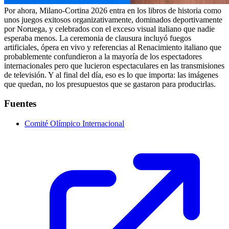
Por ahora, Milano-Cortina 2026 entra en los libros de historia como
unos juegos exitosos organizativamente, dominados deportivamente
por Noruega, y celebrados con el exceso visual italiano que nadie
esperaba menos. La ceremonia de clausura incluyó fuegos
artificiales, ópera en vivo y referencias al Renacimiento italiano que
probablemente confundieron a la mayoría de los espectadores
internacionales pero que lucieron espectaculares en las transmisiones
de televisión. Y al final del día, eso es lo que importa: las imágenes
que quedan, no los presupuestos que se gastaron para producirlas.
Fuentes
Comité Olímpico Internacional