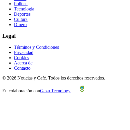
Política
Tecnología
Deportes
Cultura
Dinero
Legal
Términos y Condiciones
Privacidad
Cookies
Acerca de
Contacto
©
2026
Noticias y Café.
Todos los derechos reservados.
En colaboración con
Gazu Tecnology