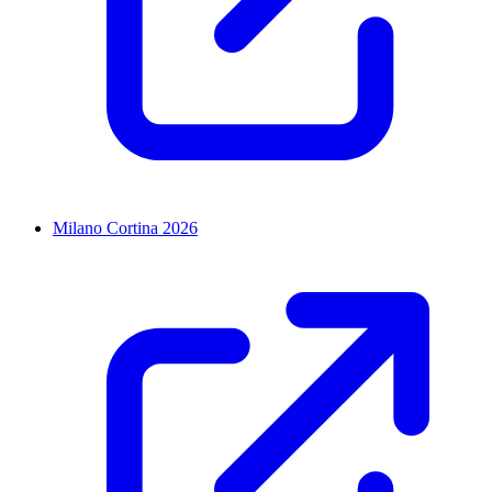
Milano Cortina 2026