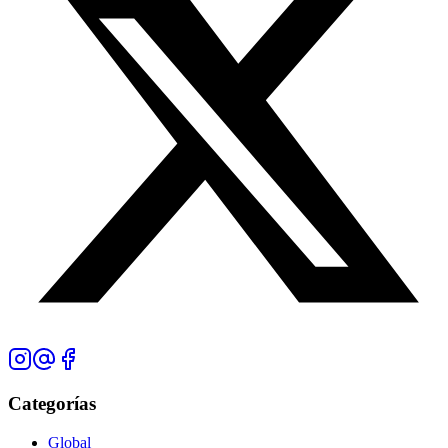
Categorías
Global