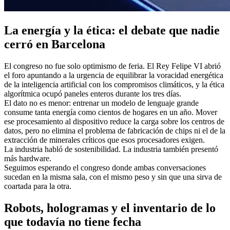
La energía y la ética: el debate que nadie
cerró en Barcelona
El congreso no fue solo optimismo de feria. El Rey Felipe VI abrió
el foro apuntando a la urgencia de equilibrar la voracidad energética
de la inteligencia artificial con los compromisos climáticos, y la ética
algorítmica ocupó paneles enteros durante los tres días.
El dato no es menor: entrenar un modelo de lenguaje grande
consume tanta energía como cientos de hogares en un año. Mover
ese procesamiento al dispositivo reduce la carga sobre los centros de
datos, pero no elimina el problema de fabricación de chips ni el de la
extracción de minerales críticos que esos procesadores exigen.
La industria habló de sostenibilidad. La industria también presentó
más hardware.
Seguimos esperando el congreso donde ambas conversaciones
sucedan en la misma sala, con el mismo peso y sin que una sirva de
coartada para la otra.
Robots, hologramas y el inventario de lo
que todavía no tiene fecha