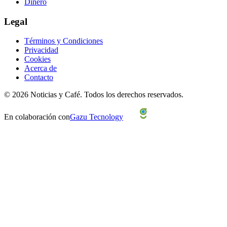
Dinero
Legal
Términos y Condiciones
Privacidad
Cookies
Acerca de
Contacto
©
2026
Noticias y Café.
Todos los derechos reservados.
En colaboración con
Gazu Tecnology