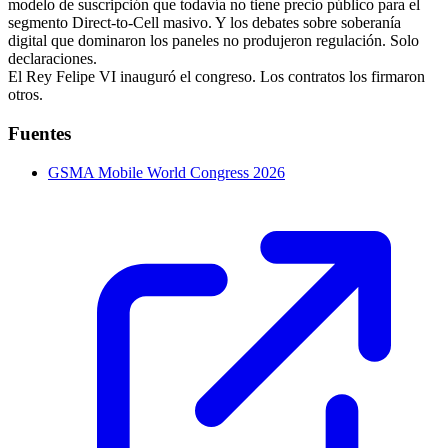
modelo de suscripción que todavía no tiene precio público para el
segmento Direct-to-Cell masivo. Y los debates sobre soberanía
digital que dominaron los paneles no produjeron regulación. Solo
declaraciones.
El Rey Felipe VI inauguró el congreso. Los contratos los firmaron
otros.
Fuentes
GSMA Mobile World Congress 2026