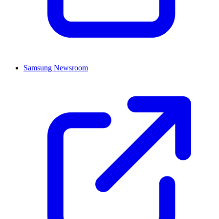
Samsung Newsroom