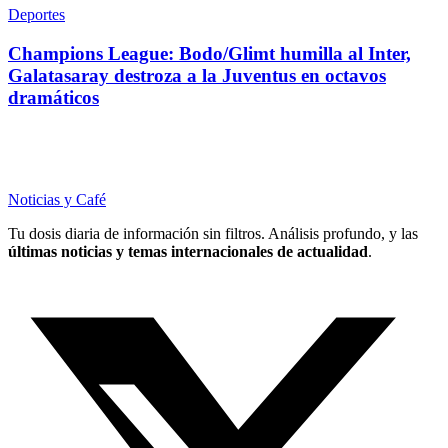
Deportes
Champions League: Bodo/Glimt humilla al Inter,
Galatasaray destroza a la Juventus en octavos
dramáticos
Noticias y Café
Tu dosis diaria de información sin filtros. Análisis profundo, y las
últimas noticias y temas internacionales de actualidad
.