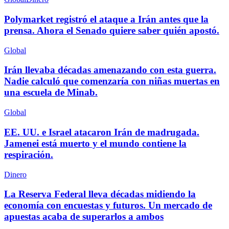
Polymarket registró el ataque a Irán antes que la
prensa. Ahora el Senado quiere saber quién apostó.
Global
Irán llevaba décadas amenazando con esta guerra.
Nadie calculó que comenzaría con niñas muertas en
una escuela de Minab.
Global
EE. UU. e Israel atacaron Irán de madrugada.
Jamenei está muerto y el mundo contiene la
respiración.
Dinero
La Reserva Federal lleva décadas midiendo la
economía con encuestas y futuros. Un mercado de
apuestas acaba de superarlos a ambos