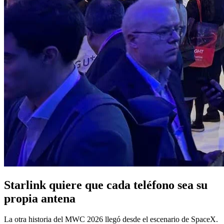
Starlink quiere que cada teléfono sea su
propia antena
La otra historia del MWC 2026 llegó desde el escenario de SpaceX.