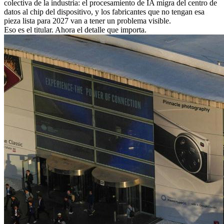
colectiva de la industria: el procesamiento de IA migra del centro de
datos al chip del dispositivo, y los fabricantes que no tengan esa
pieza lista para 2027 van a tener un problema visible.
Eso es el titular. Ahora el detalle que importa.