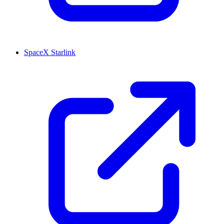
SpaceX Starlink