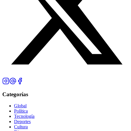
Categorías
Global
Política
Tecnología
Deportes
Cultura