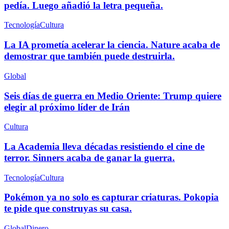
pedía. Luego añadió la letra pequeña.
Tecnología
Cultura
La IA prometía acelerar la ciencia. Nature acaba de
demostrar que también puede destruirla.
Global
Seis días de guerra en Medio Oriente: Trump quiere
elegir al próximo líder de Irán
Cultura
La Academia lleva décadas resistiendo el cine de
terror. Sinners acaba de ganar la guerra.
Tecnología
Cultura
Pokémon ya no solo es capturar criaturas. Pokopia
te pide que construyas su casa.
Global
Dinero