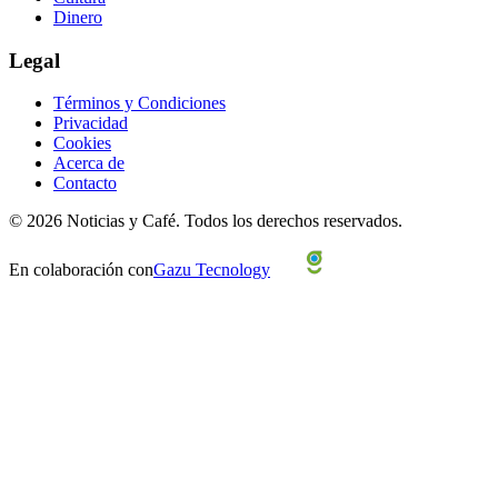
Dinero
Legal
Términos y Condiciones
Privacidad
Cookies
Acerca de
Contacto
©
2026
Noticias y Café.
Todos los derechos reservados.
En colaboración con
Gazu Tecnology