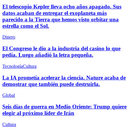
El telescopio Kepler lleva ocho años apagado. Sus
datos acaban de entregar el exoplaneta más
parecido a la Tierra que hemos visto orbitar una
estrella como el Sol.
Dinero
El Congreso le dio a la industria del casino lo que
pedía. Luego añadió la letra pequeña.
Tecnología
Cultura
La IA prometía acelerar la ciencia. Nature acaba de
demostrar que también puede destruirla.
Global
Seis días de guerra en Medio Oriente: Trump quiere
elegir al próximo líder de Irán
Cultura