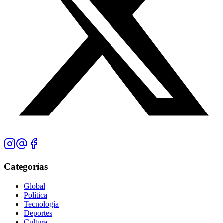
Categorías
Global
Política
Tecnología
Deportes
Cultura