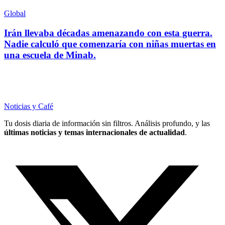
Global
Irán llevaba décadas amenazando con esta guerra.
Nadie calculó que comenzaría con niñas muertas en
una escuela de Minab.
Noticias y Café
Tu dosis diaria de información sin filtros. Análisis profundo, y las
últimas noticias y temas internacionales de actualidad
.