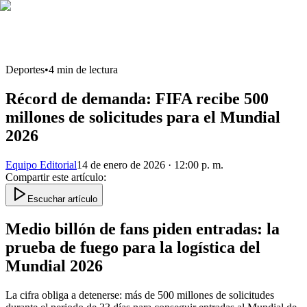
Deportes
•
4
min de lectura
Récord de demanda: FIFA recibe 500
millones de solicitudes para el Mundial
2026
Equipo Editorial
14 de enero de 2026 · 12:00 p. m.
Compartir este artículo
:
Escuchar artículo
Medio billón de fans piden entradas: la
prueba de fuego para la logística del
Mundial 2026
La cifra obliga a detenerse: más de 500 millones de solicitudes