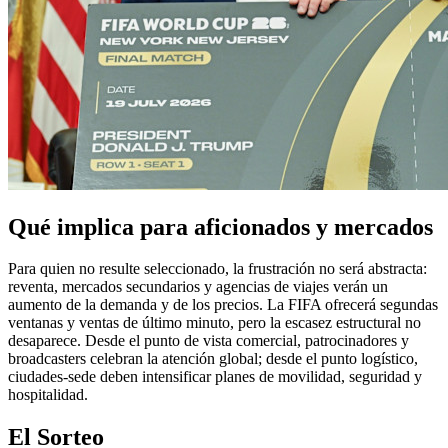
Qué implica para aficionados y mercados
Para quien no resulte seleccionado, la frustración no será abstracta:
reventa, mercados secundarios y agencias de viajes verán un
aumento de la demanda y de los precios. La FIFA ofrecerá segundas
ventanas y ventas de último minuto, pero la escasez estructural no
desaparece. Desde el punto de vista comercial, patrocinadores y
broadcasters celebran la atención global; desde el punto logístico,
ciudades-sede deben intensificar planes de movilidad, seguridad y
hospitalidad.
El Sorteo