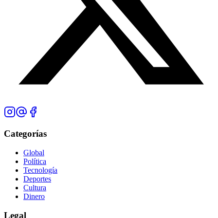
Categorías
Global
Política
Tecnología
Deportes
Cultura
Dinero
Legal