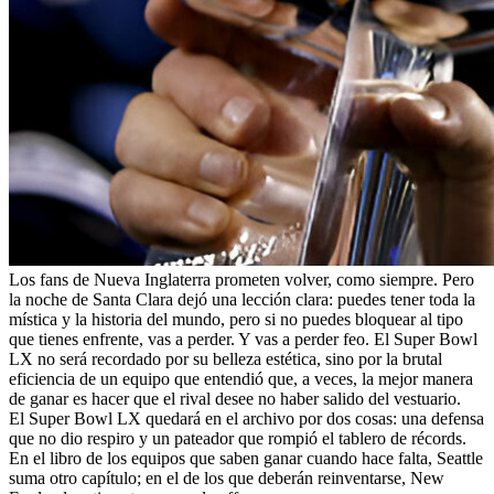
Los fans de Nueva Inglaterra prometen volver, como siempre. Pero
la noche de Santa Clara dejó una lección clara: puedes tener toda la
mística y la historia del mundo, pero si no puedes bloquear al tipo
que tienes enfrente, vas a perder. Y vas a perder feo. El Super Bowl
LX no será recordado por su belleza estética, sino por la brutal
eficiencia de un equipo que entendió que, a veces, la mejor manera
de ganar es hacer que el rival desee no haber salido del vestuario.
El Super Bowl LX quedará en el archivo por dos cosas: una defensa
que no dio respiro y un pateador que rompió el tablero de récords.
En el libro de los equipos que saben ganar cuando hace falta, Seattle
suma otro capítulo; en el de los que deberán reinventarse, New