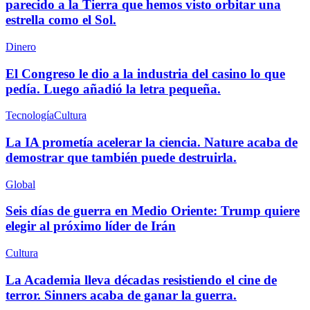
parecido a la Tierra que hemos visto orbitar una
estrella como el Sol.
Dinero
El Congreso le dio a la industria del casino lo que
pedía. Luego añadió la letra pequeña.
Tecnología
Cultura
La IA prometía acelerar la ciencia. Nature acaba de
demostrar que también puede destruirla.
Global
Seis días de guerra en Medio Oriente: Trump quiere
elegir al próximo líder de Irán
Cultura
La Academia lleva décadas resistiendo el cine de
terror. Sinners acaba de ganar la guerra.