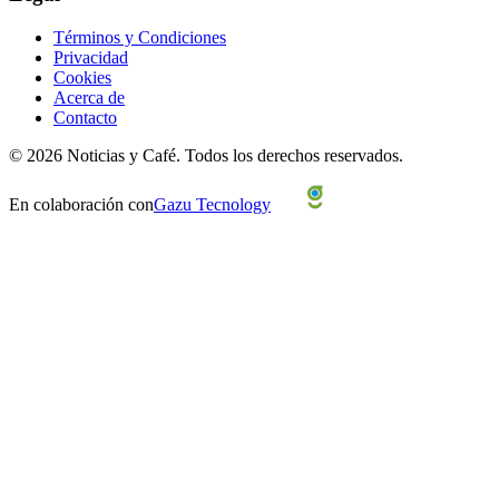
Términos y Condiciones
Privacidad
Cookies
Acerca de
Contacto
©
2026
Noticias y Café.
Todos los derechos reservados.
En colaboración con
Gazu Tecnology