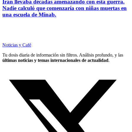
Irán llevaba décadas amenazando con esta guerra.
Nadie calculó que comenzaría con niñas muertas en
una escuela de Minab.
Noticias y Café
Tu dosis diaria de información sin filtros. Análisis profundo, y las
últimas noticias y temas internacionales de actualidad
.