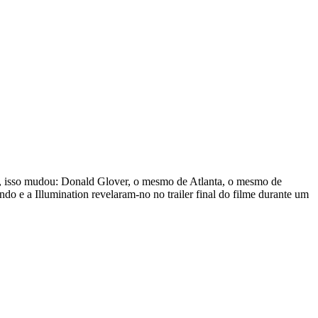
26, isso mudou: Donald Glover, o mesmo de Atlanta, o mesmo de
e a Illumination revelaram-no no trailer final do filme durante um