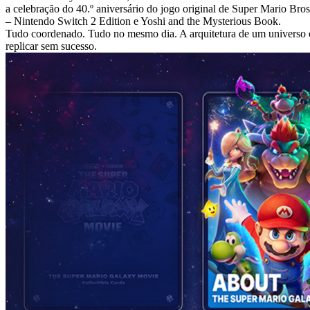
a celebração do 40.º aniversário do jogo original de Super Mario Br
– Nintendo Switch 2 Edition e Yoshi and the Mysterious Book.
Tudo coordenado. Tudo no mesmo dia. A arquitetura de um universo ci
replicar sem sucesso.