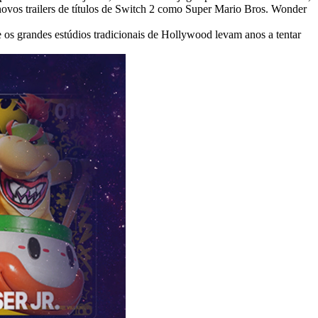
novos trailers de títulos de Switch 2 como Super Mario Bros. Wonder
os grandes estúdios tradicionais de Hollywood levam anos a tentar