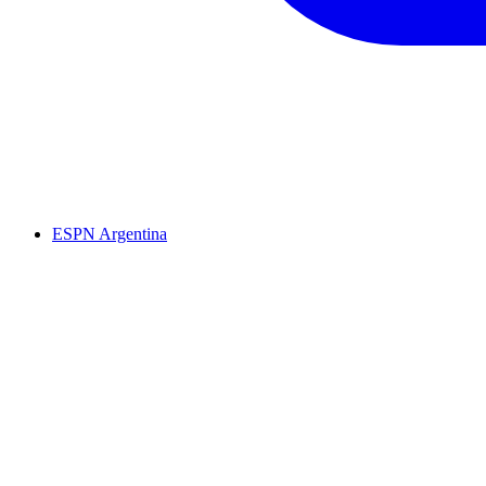
ESPN Argentina