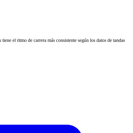
 tiene el ritmo de carrera más consistente según los datos de tandas