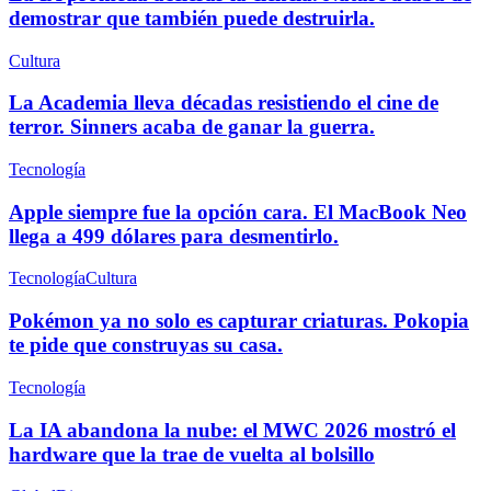
demostrar que también puede destruirla.
Cultura
La Academia lleva décadas resistiendo el cine de
terror. Sinners acaba de ganar la guerra.
Tecnología
Apple siempre fue la opción cara. El MacBook Neo
llega a 499 dólares para desmentirlo.
Tecnología
Cultura
Pokémon ya no solo es capturar criaturas. Pokopia
te pide que construyas su casa.
Tecnología
La IA abandona la nube: el MWC 2026 mostró el
hardware que la trae de vuelta al bolsillo