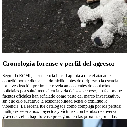
Cronología forense y perfil del agresor
Según la RCMP, la secuencia inicial apunta a que el atacante
cometió homicidios en su domicilio antes de dirigirse a la escuela.
La investigación preliminar revela antecedentes de contactos
policiales por salud mental en la vida del sospechoso, un factor que
fuentes oficiales han señalado como parte del marco investigativo,
sin que ello sustituya la responsabilidad penal o explique la
violencia. La escena fue catalogada como compleja por los peritos:
múltiples escenarios, trayectos y víctimas con heridas de diversa
gravedad; el trabajo forense proseguirá en las próximas jornadas.