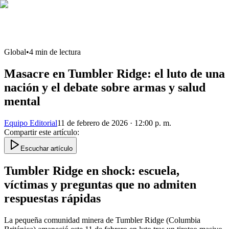
Global
•
4
min de lectura
Masacre en Tumbler Ridge: el luto de una
nación y el debate sobre armas y salud
mental
Equipo Editorial
11 de febrero de 2026 · 12:00 p. m.
Compartir este artículo
:
Escuchar artículo
Tumbler Ridge en shock: escuela,
víctimas y preguntas que no admiten
respuestas rápidas
La pequeña comunidad minera de Tumbler Ridge (Columbia