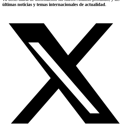
últimas noticias y temas internacionales de actualidad
.