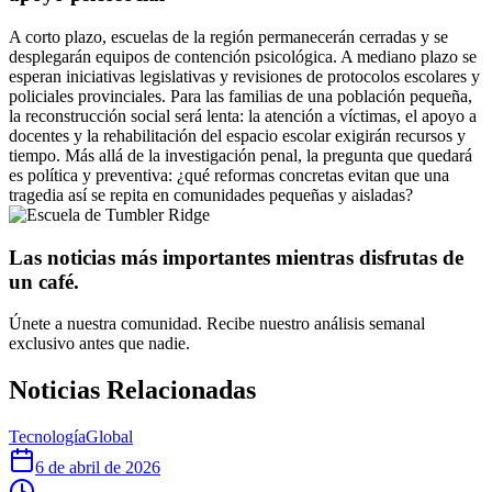
A corto plazo, escuelas de la región permanecerán cerradas y se
desplegarán equipos de contención psicológica. A mediano plazo se
esperan iniciativas legislativas y revisiones de protocolos escolares y
policiales provinciales. Para las familias de una población pequeña,
la reconstrucción social será lenta: la atención a víctimas, el apoyo a
docentes y la rehabilitación del espacio escolar exigirán recursos y
tiempo. Más allá de la investigación penal, la pregunta que quedará
es política y preventiva: ¿qué reformas concretas evitan que una
tragedia así se repita en comunidades pequeñas y aisladas?
Las noticias más importantes mientras disfrutas de
un café.
Únete a nuestra comunidad. Recibe nuestro análisis semanal
exclusivo antes que nadie.
Noticias Relacionadas
Tecnología
Global
6 de abril de 2026