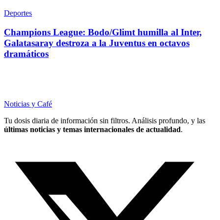
Deportes
Champions League: Bodo/Glimt humilla al Inter,
Galatasaray destroza a la Juventus en octavos
dramáticos
Noticias y Café
Tu dosis diaria de información sin filtros. Análisis profundo, y las
últimas noticias y temas internacionales de actualidad
.