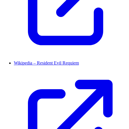
Wikipedia – Resident Evil Requiem