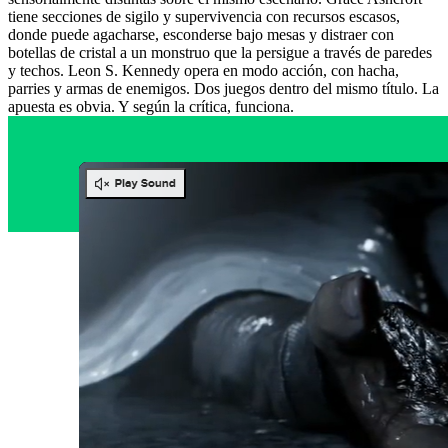
tiene secciones de sigilo y supervivencia con recursos escasos,
donde puede agacharse, esconderse bajo mesas y distraer con
botellas de cristal a un monstruo que la persigue a través de paredes
y techos. Leon S. Kennedy opera en modo acción, con hacha,
parries y armas de enemigos. Dos juegos dentro del mismo título. La
apuesta es obvia. Y según la crítica, funciona.