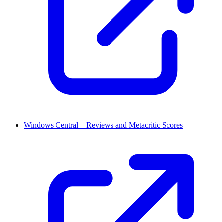
Windows Central – Reviews and Metacritic Scores