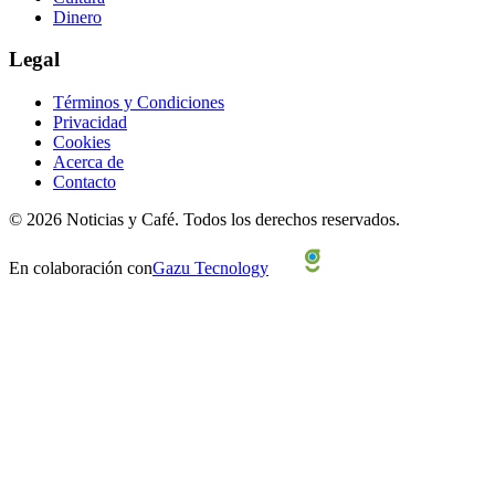
Dinero
Legal
Términos y Condiciones
Privacidad
Cookies
Acerca de
Contacto
©
2026
Noticias y Café.
Todos los derechos reservados.
En colaboración con
Gazu Tecnology