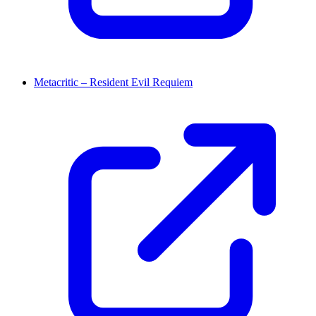
Metacritic – Resident Evil Requiem