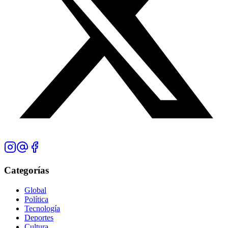
Categorías
Global
Política
Tecnología
Deportes
Cultura