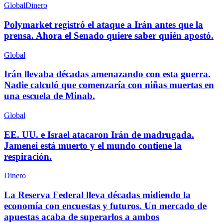
Global
Dinero
Polymarket registró el ataque a Irán antes que la
prensa. Ahora el Senado quiere saber quién apostó.
Global
Irán llevaba décadas amenazando con esta guerra.
Nadie calculó que comenzaría con niñas muertas en
una escuela de Minab.
Global
EE. UU. e Israel atacaron Irán de madrugada.
Jamenei está muerto y el mundo contiene la
respiración.
Dinero
La Reserva Federal lleva décadas midiendo la
economía con encuestas y futuros. Un mercado de
apuestas acaba de superarlos a ambos