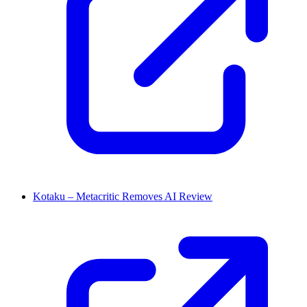
Kotaku – Metacritic Removes AI Review