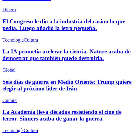
Dinero
El Congreso le dio a la industria del casino lo que
pedía. Luego añadió la letra pequeña.
Tecnología
Cultura
La IA prometía acelerar la ciencia. Nature acaba de
demostrar que también puede destruirla.
Global
Seis días de guerra en Medio Oriente: Trump quiere
elegir al próximo líder de Irán
Cultura
La Academia lleva décadas resistiendo el cine de
terror. Sinners acaba de ganar la guerra.
Tecnología
Cultura