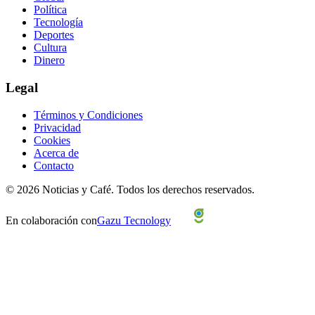
Política
Tecnología
Deportes
Cultura
Dinero
Legal
Términos y Condiciones
Privacidad
Cookies
Acerca de
Contacto
©
2026
Noticias y Café.
Todos los derechos reservados.
En colaboración con
Gazu Tecnology