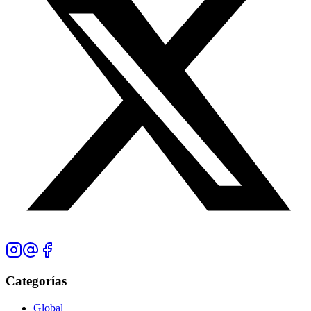
Categorías
Global