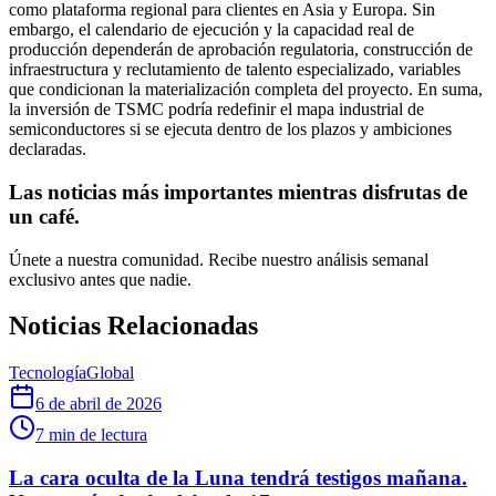
como plataforma regional para clientes en Asia y Europa. Sin
embargo, el calendario de ejecución y la capacidad real de
producción dependerán de aprobación regulatoria, construcción de
infraestructura y reclutamiento de talento especializado, variables
que condicionan la materialización completa del proyecto. En suma,
la inversión de TSMC podría redefinir el mapa industrial de
semiconductores si se ejecuta dentro de los plazos y ambiciones
declaradas.
Las noticias más importantes mientras disfrutas de
un café.
Únete a nuestra comunidad. Recibe nuestro análisis semanal
exclusivo antes que nadie.
Noticias Relacionadas
Tecnología
Global
6 de abril de 2026
7
min de lectura
La cara oculta de la Luna tendrá testigos mañana.