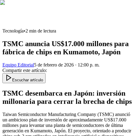
Tecnología
•
2
min de lectura
TSMC anuncia US$17.000 millones para
fábrica de chips en Kumamoto, Japón
Equipo Editorial
5 de febrero de 2026 · 12:00 p. m.
Compartir este artículo
:
Escuchar artículo
TSMC desembarca en Japón: inversión
millonaria para cerrar la brecha de chips
Taiwan Semiconductor Manufacturing Company (TSMC) anunció
un ambicioso plan de inversión de aproximadamente US$17.000
millones para levantar una planta de semiconductores de última
generación en Kumamoto, Japón. El proyecto, orientado a producir