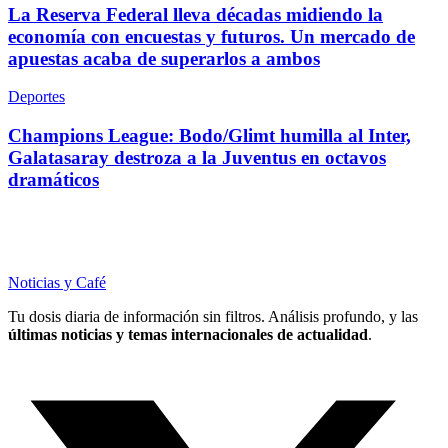
La Reserva Federal lleva décadas midiendo la
economía con encuestas y futuros. Un mercado de
apuestas acaba de superarlos a ambos
Deportes
Champions League: Bodo/Glimt humilla al Inter,
Galatasaray destroza a la Juventus en octavos
dramáticos
Noticias y Café
Tu dosis diaria de información sin filtros. Análisis profundo, y las
últimas noticias y temas internacionales de actualidad
.