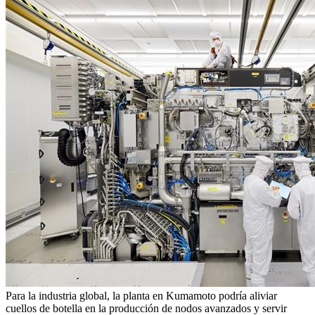
Para la industria global, la planta en Kumamoto podría aliviar
cuellos de botella en la producción de nodos avanzados y servir