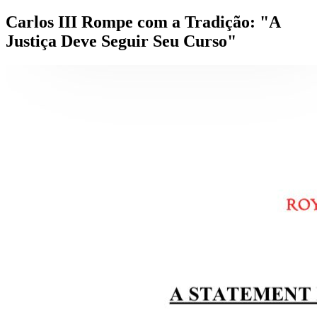
Carlos III Rompe com a Tradição: "A
Justiça Deve Seguir Seu Curso"