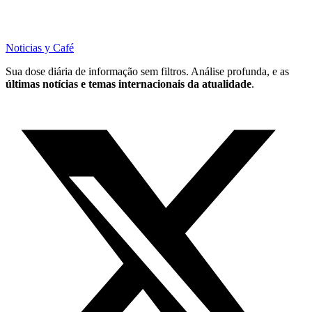
Noticias y Café
Sua dose diária de informação sem filtros. Análise profunda, e as
últimas notícias e temas internacionais da atualidade
.