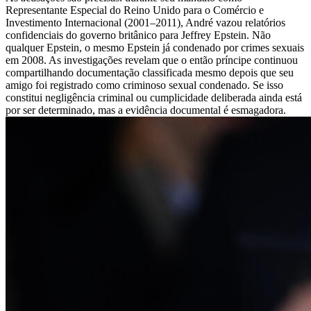
Representante Especial do Reino Unido para o Comércio e
Investimento Internacional (2001–2011), André vazou relatórios
confidenciais do governo britânico para Jeffrey Epstein. Não
qualquer Epstein, o mesmo Epstein já condenado por crimes sexuais
em 2008. As investigações revelam que o então príncipe continuou
compartilhando documentação classificada mesmo depois que seu
amigo foi registrado como criminoso sexual condenado. Se isso
constitui negligência criminal ou cumplicidade deliberada ainda está
por ser determinado, mas a evidência documental é esmagadora.