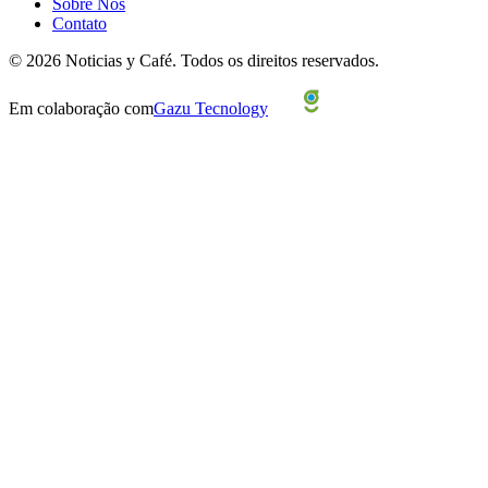
Sobre Nós
Contato
©
2026
Noticias y Café.
Todos os direitos reservados.
Em colaboração com
Gazu Tecnology