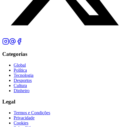
Categorias
Global
Política
Tecnologia
Desportos
Cultura
Dinheiro
Legal
Termos e Condições
Privacidade
Cookies