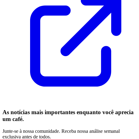
As notícias mais importantes enquanto você aprecia
um café.
Junte-se à nossa comunidade. Receba nossa análise semanal
exclusiva antes de todos.