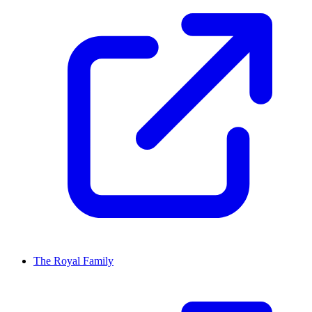
The Royal Family